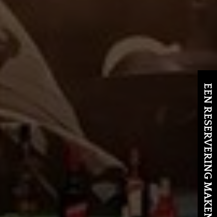
EEN RESERVERING MAKEN