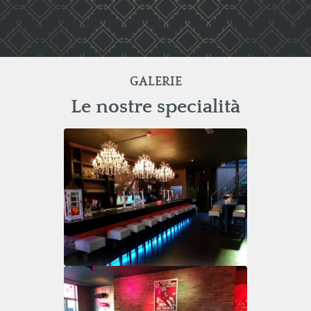
GALERIE
Le nostre specialità