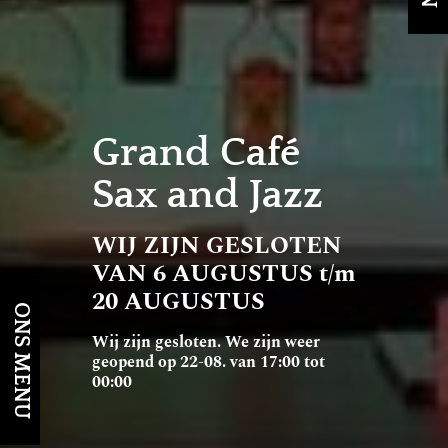
Grand Café
Sax and Jazz
WIJ ZIJN GESLOTEN
VAN 6 AUGUSTUS t/m
20 AUGUSTUS
ONS MENU
Wij zijn gesloten. We zijn weer
geopend op 22-08. van 17:00 tot
00:00