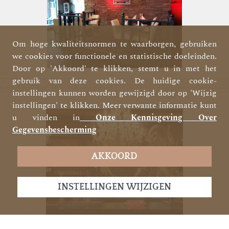
Om hoge kwaliteitsnormen te waarborgen, gebruiken
we cookies voor functionele en statistische doeleinden.
Door op 'Akkoord' te klikken, stemt u in met het
gebruik van deze cookies. De huidige cookie-
instellingen kunnen worden gewijzigd door op 'Wijzig
instellingen' te klikken. Meer verwante informatie kunt
u vinden in
Onze Kennisgeving Over
Gegevensbescherming
AKKOORD
INSTELLINGEN WIJZIGEN