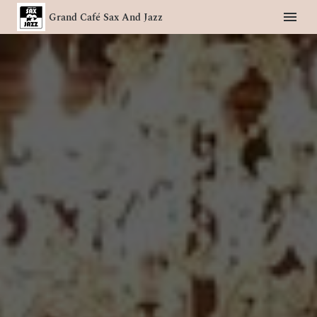
Grand Café Sax And Jazz